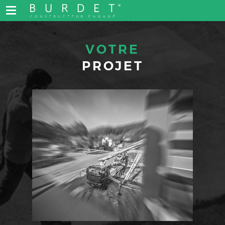
VOTRE
PROJET