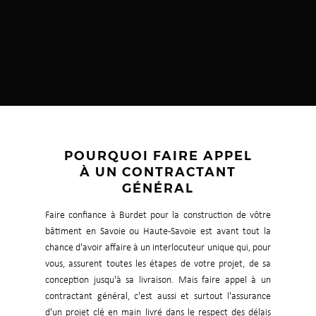
POURQUOI FAIRE APPEL
À UN CONTRACTANT
GÉNÉRAL
Faire confiance à Burdet pour la construction de vôtre
bâtiment en Savoie ou Haute-Savoie est avant tout la
chance d'avoir affaire à un interlocuteur unique qui, pour
vous, assurent toutes les étapes de votre projet, de sa
conception jusqu'à sa livraison. Mais faire appel à un
contractant général, c'est aussi et surtout l'assurance
d'un projet clé en main livré dans le respect des délais