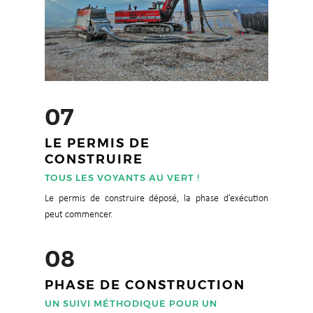
07
LE PERMIS DE
CONSTRUIRE
TOUS LES VOYANTS AU VERT !
Le permis de construire déposé, la phase d’exécution
peut commencer.
08
PHASE DE CONSTRUCTION
UN SUIVI MÉTHODIQUE POUR UN