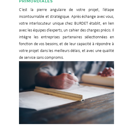
PRIMORDIALES
C’est la pierre angulaire de votre projet, l’étape
incontournable et stratégique. Après échange avec vous,
votre interlocuteur unique chez BURDET établit, en lien
avec les équipes d’experts, un cahier des charges précis. Il
intégre les entreprises partenaires sélectionnées en
fonction de vos besoins, et de leur capacité à répondre à
votre projet dans les meilleurs délais, et avec une qualité
de service sans compromis.