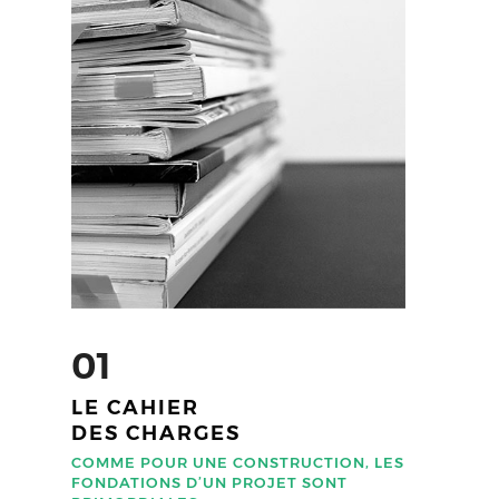
01
LE CAHIER
DES CHARGES
COMME POUR UNE CONSTRUCTION, LES
FONDATIONS D’UN PROJET SONT