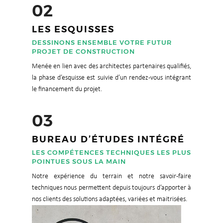
02
LES ESQUISSES
DESSINONS ENSEMBLE VOTRE FUTUR
PROJET DE CONSTRUCTION
Menée en lien avec des architectes partenaires qualifiés,
la phase d’esquisse est suivie d’un rendez-vous intégrant
le financement du projet.
03
BUREAU D’ÉTUDES INTÉGRÉ
LES COMPÉTENCES TECHNIQUES LES PLUS
POINTUES SOUS LA MAIN
Notre expérience du terrain et notre savoir-faire
techniques nous permettent depuis toujours d’apporter à
nos clients des solutions adaptées, variées et maitrisées.