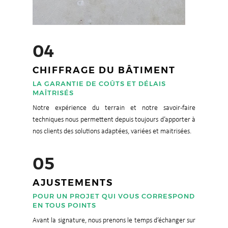
04
CHIFFRAGE DU BÂTIMENT
LA GARANTIE DE COÛTS ET DÉLAIS
MAÎTRISÉS
Notre expérience du terrain et notre savoir-faire
techniques nous permettent depuis toujours d’apporter à
nos clients des solutions adaptées, variées et maitrisées.
05
AJUSTEMENTS
POUR UN PROJET QUI VOUS CORRESPOND
EN TOUS POINTS
Avant la signature, nous prenons le temps d’échanger sur