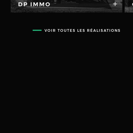
DP IMMO
VOIR TOUTES LES RÉALISATIONS