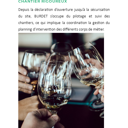
CHANTIER RIGOUREUX
Depuis la déclaration d’ouverture jusqu’à la sécurisation
du site, BURDET s’occupe du pilotage et suivi des
chantiers, ce qui implique la coordination la gestion du
planning d’intervention des différents corps de métier.