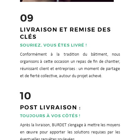
09
LIVRAISON ET REMISE DES
CLÉS
SOURIEZ, VOUS ÊTES LIVRÉ !
Conformément à la tradition du bâtiment, nous
organisons à cette occasion un repas de fin de chantier,
réunissant client et entreprises : un moment de partage
et de fierté collective, autour du projet achevé.
10
POST LIVRAISON :
TOUJOURS À VOS CÔTÉS !
Après la livraison, BURDET s’engage à mettre les moyens
en œuvre pour apporter les solutions requises par les
éventuelles requêtes soulevées.