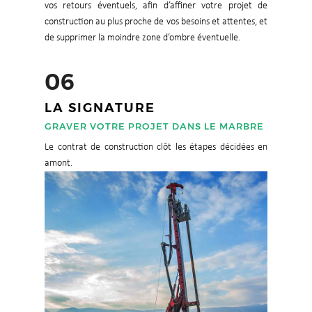
vos retours éventuels, afin d’affiner votre projet de
construction au plus proche de vos besoins et attentes, et
de supprimer la moindre zone d’ombre éventuelle.
06
LA SIGNATURE
GRAVER VOTRE PROJET DANS LE MARBRE
Le contrat de construction clôt les étapes décidées en
amont.