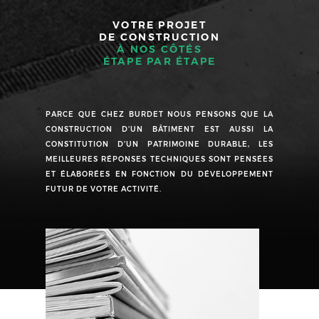
VOTRE PROJET
DE CONSTRUCTION
À NOS CÔTÉS
ÉTAPE PAR ÉTAPE
PARCE QUE CHEZ BURDET NOUS PENSONS QUE LA
CONSTRUCTION D’UN BÂTIMENT
EST AUSSI LA
CONSTITUTION D’UN PATRIMOINE DURABLE, LES
MEILLEURES
RÉPONSES TECHNIQUES SONT PENSÉES
ET ÉLABORÉES EN FONCTION
DU DÉVELOPPEMENT
FUTUR DE VOTRE ACTIVITÉ.