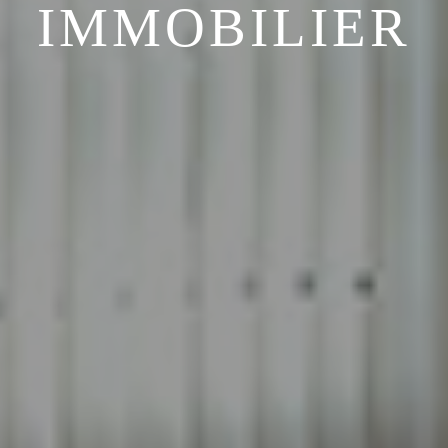
IMMOBILIER