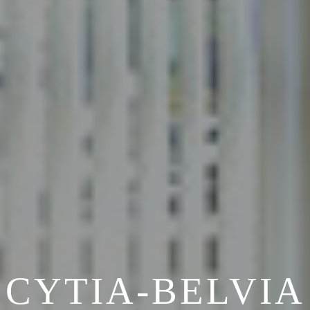
CYTIA-BELVIA